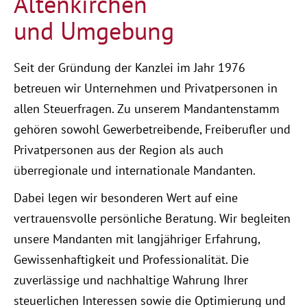
Altenkirchen
und Umgebung
Seit der Gründung der Kanzlei im Jahr 1976
betreuen wir Unternehmen und Privatpersonen in
allen Steuerfragen. Zu unserem Mandantenstamm
gehören sowohl Gewerbetreibende, Freiberufler und
Privatpersonen aus der Region als auch
überregionale und internationale Mandanten.
Dabei legen wir besonderen Wert auf eine
vertrauensvolle persönliche Beratung. Wir begleiten
unsere Mandanten mit langjähriger Erfahrung,
Gewissenhaftigkeit und Professionalität. Die
zuverlässige und nachhaltige Wahrung Ihrer
steuerlichen Interessen sowie die Optimierung und