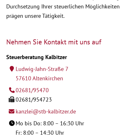
Durchsetzung Ihrer steuerlichen Möglichkeiten
prägen unsere Tätigkeit.
Nehmen Sie Kontakt mit uns auf
Steuerberatung Kalbitzer
Ludwig-Jahn-Straße 7
57610 Altenkirchen
02681/95470
02681/954723
kanzlei@stb-kalbitzer.de
Mo bis Do: 8:00 – 16:30 Uhr
Fr: 8:00 – 14:30 Uhr